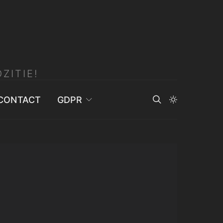
ZITIE!
CONTACT
GDPR