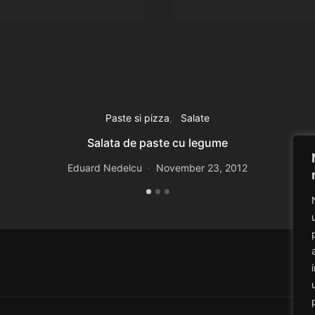
Paste si pizza
Salate
Salata de paste cu legume
Eduard Nedelcu
November 23, 2012