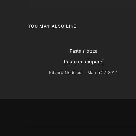
YOU MAY ALSO LIKE
Paste si pizza
Paste cu ciuperci
Eduard Nedelcu
March 27, 2014