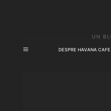
UN BL
DESPRE HAVANA CAFE