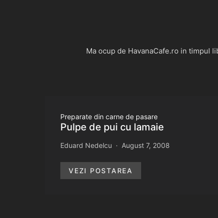
Ma ocup de HavanaCafe.ro in timpul libe
Preparate din carne de pasare
Pulpe de pui cu lamaie
Eduard Nedelcu
August 7, 2008
VEZI POSTAREA