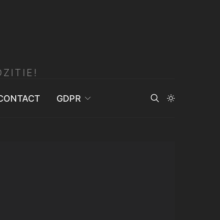
ZITIE!
CONTACT
GDPR