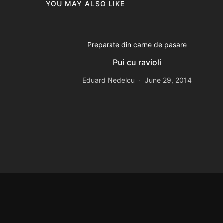
YOU MAY ALSO LIKE
Preparate din carne de pasare
Pui cu ravioli
Eduard Nedelcu
June 29, 2014