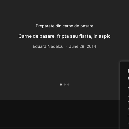
Preparate din carne de pasare
Carne de pasare, fripta sau fiarta, in aspic
Eduard Nedelcu
June 28, 2014