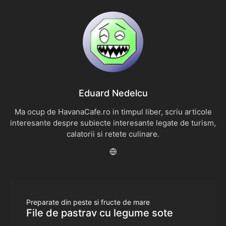
Eduard Nedelcu
Ma ocup de HavanaCafe.ro in timpul liber, scriu articole
interesante despre subiecte interesante legate de turism,
calatorii si retete culinare.
Preparate din peste si fructe de mare
File de pastrav cu legume sote