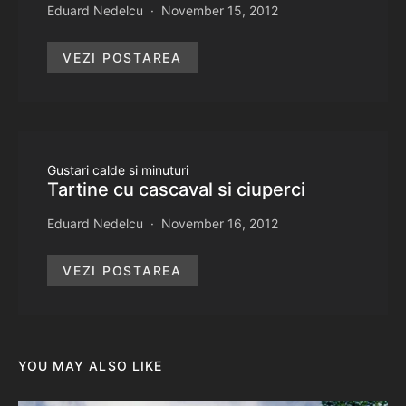
Eduard Nedelcu
November 15, 2012
VEZI POSTAREA
Gustari calde si minuturi
Tartine cu cascaval si ciuperci
Eduard Nedelcu
November 16, 2012
VEZI POSTAREA
YOU MAY ALSO LIKE