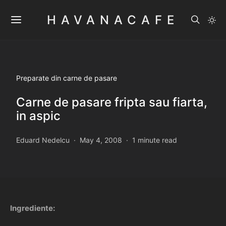
HAVANACAFE
Preparate din carne de pasare
Carne de pasare fripta sau fiarta,
in aspic
Eduard Nedelcu
May 4, 2008
1 minute read
Ingrediente: