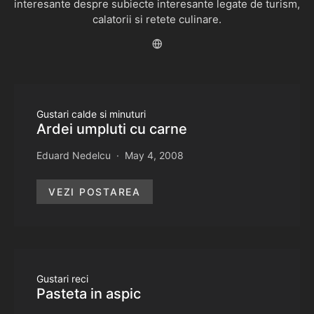
interesante despre subiecte interesante legate de turism,
calatorii si retete culinare.
Gustari calde si minuturi
Ardei umpluti cu carne
Eduard Nedelcu
May 4, 2008
VEZI POSTAREA
Gustari reci
Pasteta in aspic