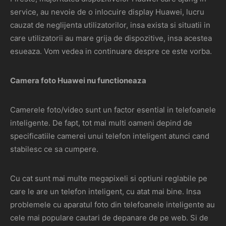
service, au nevoie de o inlocuire display Huawei, lucru
cauzat de neglijenta utilizatorilor, insa exista si situatii in
care utilizatorii au mare grija de dispozitive, insa acestea
esueaza. Vom vedea in continuare despre ce este vorba.
Camera foto Huawei nu functioneaza
Camerele foto/video sunt un factor esential in telefoanele
inteligente. De fapt, tot mai multi oameni depind de
specificatiile camerei unui telefon inteligent atunci cand
stabilesc ce sa cumpere.
Cu cat sunt mai multe megapixeli si optiuni reglabile pe
care le are un telefon inteligent, cu atat mai bine. Insa
problemele cu aparatul foto din telefoanele inteligente au
cele mai populare cautari de depanare de pe web. Si de