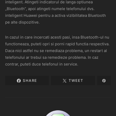
inteligent. Atingeti indicatorul de langa optiunea
„Bluetooth”, apoi atingeti numele telefonului dvs.
inteligent Huawei pentru a activa vizibilitatea Bluetooth
pe alte dispozitive.
In cazul in care incercati acesti pasi, insa Bluetooth-ul nu
functioneaza, puteti opri si porni rapid functia respectiva.
Daca nici astfel nu se remediaza problema, un restart al
telefonului ar trebui sa remedieze problema. In caz
contrar, puteti duce telefonul in service.
SHARE
TWEET