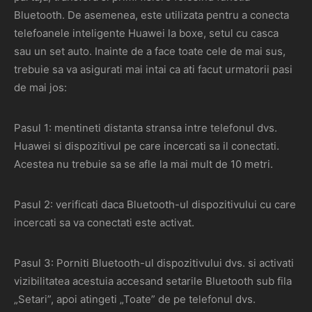
Bluetooth. De asemenea, este utilizata pentru a conecta
telefoanele inteligente Huawei la boxe, setul cu casca
sau un set auto. Inainte de a face toate cele de mai sus,
trebuie sa va asigurati mai intai ca ati facut urmatorii pasi
de mai jos:
Pasul 1: mentineti distanta stransa intre telefonul dvs.
Huawei si dispozitivul pe care incercati sa il conectati.
Acestea nu trebuie sa se afle la mai mult de 10 metri.
Pasul 2: verificati daca Bluetooth-ul dispozitivului cu care
incercati sa va conectati este activat.
Pasul 3: Porniti Bluetooth-ul dispozitivului dvs. si activati
vizibilitatea acestuia accesand setarile Bluetooth sub fila
„Setari”, apoi atingeti „Toate” de pe telefonul dvs.