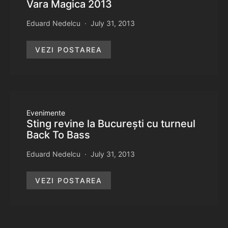
Vara Magica 2013
Eduard Nedelcu
July 31, 2013
VEZI POSTAREA
Evenimente
Sting revine la București cu turneul
Back To Bass
Eduard Nedelcu
July 31, 2013
VEZI POSTAREA