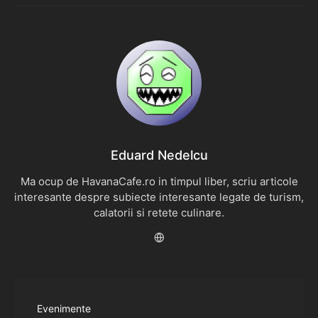
Eduard Nedelcu
Ma ocup de HavanaCafe.ro in timpul liber, scriu articole
interesante despre subiecte interesante legate de turism,
calatorii si retete culinare.
Evenimente