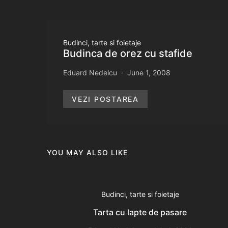
Budinci, tarte si foietaje
Budinca de orez cu stafide
Eduard Nedelcu
June 1, 2008
VEZI POSTAREA
YOU MAY ALSO LIKE
Budinci, tarte si foietaje
Tarta cu lapte de pasare