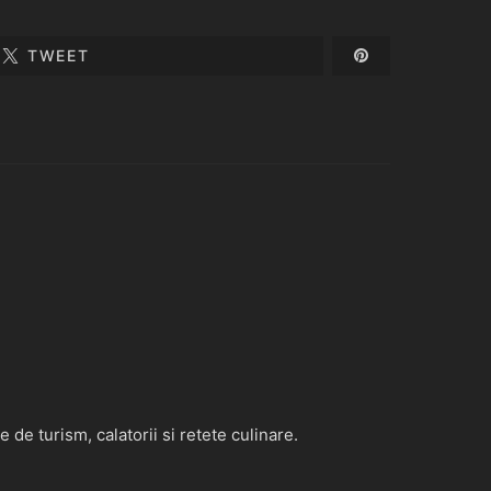
TWEET
de turism, calatorii si retete culinare.