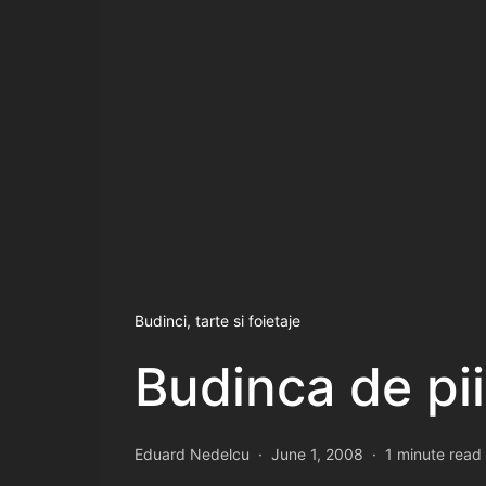
Budinci, tarte si foietaje
Budinca de pi
Eduard Nedelcu
June 1, 2008
1 minute read