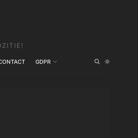
ZITIE!
CONTACT
GDPR