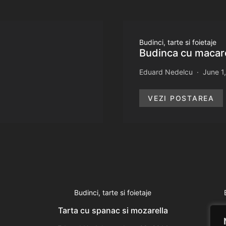
Budinci, tarte si foietaje
Budinca cu maca
Eduard Nedelcu
June 1
VEZI POSTAREA
Budinci, tarte si foietaje
Tarta cu spanac si mozarella