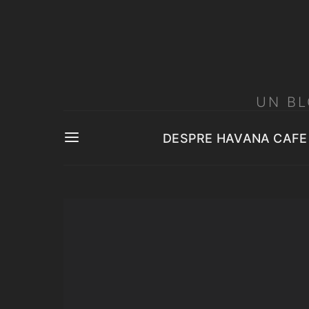
UN BL
DESPRE HAVANA CAFE