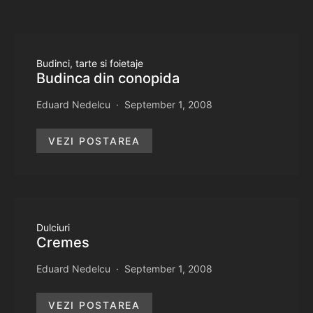
Budinci, tarte si foietaje
Budinca din conopida
Eduard Nedelcu
September 1, 2008
VEZI POSTAREA
Dulciuri
Cremes
Eduard Nedelcu
September 1, 2008
VEZI POSTAREA