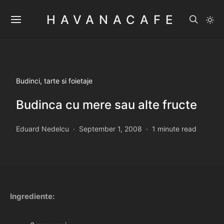
HAVANACAFE
Budinci, tarte si foietaje
Budinca cu mere sau alte fructe
Eduard Nedelcu
September 1, 2008
1 minute read
Ingrediente: