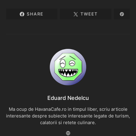
SHARE
TWEET
Eduard Nedelcu
Ma ocup de HavanaCafe.ro in timpul liber, scriu articole
interesante despre subiecte interesante legate de turism,
calatorii si retete culinare.