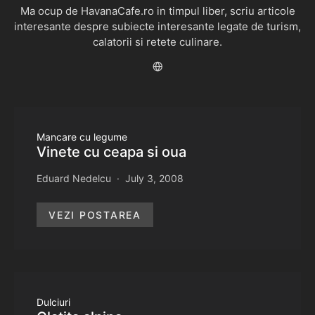
Ma ocup de HavanaCafe.ro in timpul liber, scriu articole
interesante despre subiecte interesante legate de turism,
calatorii si retete culinare.
Mancare cu legume
Vinete cu ceapa si oua
Eduard Nedelcu
July 3, 2008
VEZI POSTAREA
Dulciuri