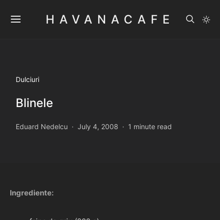
HAVANACAFE
Dulciuri
Blinele
Eduard Nedelcu
July 4, 2008
1 minute read
Ingrediente: