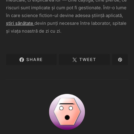
riscuri sunt implicate și cum pot fi gestionate. Într-o lume
în care science fiction-ul devine adesea știință aplicată,
știri sănătate
devin punți necesare între laborator, spitale
și viața noastră de zi cu zi.
SHARE
TWEET