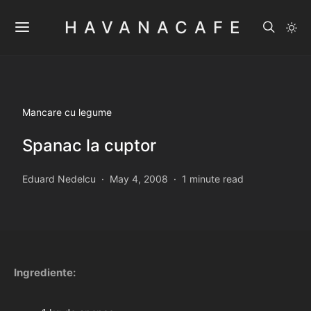
HAVANACAFE
Mancare cu legume
Spanac la cuptor
Eduard Nedelcu
May 4, 2008
1 minute read
Ingrediente: