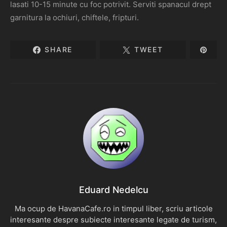
lasati 10-15 minute cu foc potrivit. Serviti spanacul drept
garnitura la ochiuri, chiftele, fripturi.
SHARE
TWEET
Eduard Nedelcu
Ma ocup de HavanaCafe.ro in timpul liber, scriu articole
interesante despre subiecte interesante legate de turism,