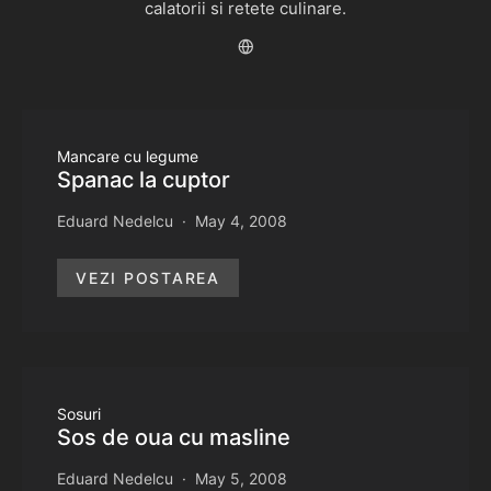
calatorii si retete culinare.
Mancare cu legume
Spanac la cuptor
Eduard Nedelcu
May 4, 2008
VEZI POSTAREA
Sosuri
Sos de oua cu masline
Eduard Nedelcu
May 5, 2008