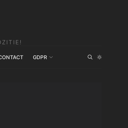
ZITIE!
CONTACT
GDPR