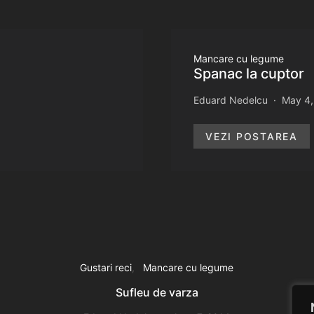
Mancare cu legume
Spanac la cuptor
Eduard Nedelcu
May 4,
VEZI POSTAREA
Gustari reci
Mancare cu legume
Sufleu de varza