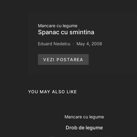
Mancare cu legume
Spanac cu smintina
Eduard Nedelcu
May 4, 2008
VEZI POSTAREA
YOU MAY ALSO LIKE
Mancare cu legume
Drob de legume