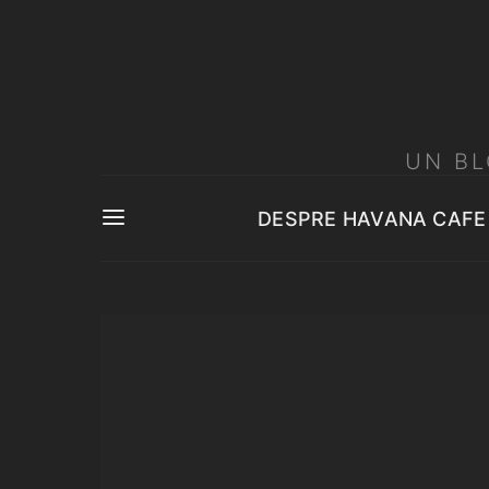
UN BL
DESPRE HAVANA CAFE