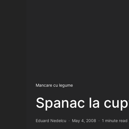
Mancare cu legume
Spanac la cup
Eduard Nedelcu
May 4, 2008
1 minute read