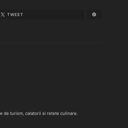
TWEET
de turism, calatorii si retete culinare.