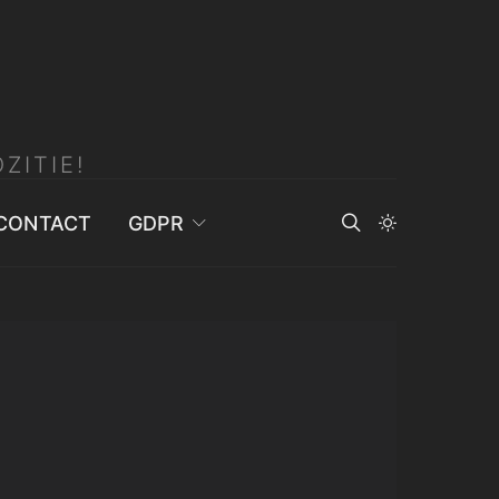
ZITIE!
CONTACT
GDPR