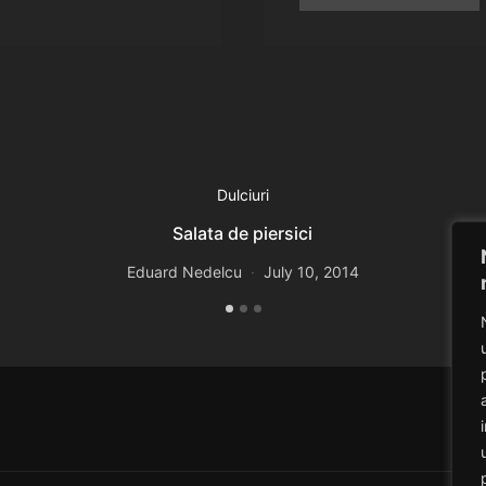
Dulciuri
Salata de piersici
Eduard Nedelcu
July 10, 2014