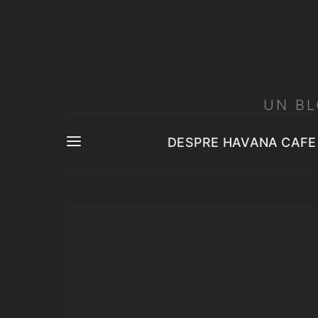
UN BL
DESPRE HAVANA CAFE