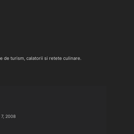
de turism, calatorii si retete culinare.
 7, 2008