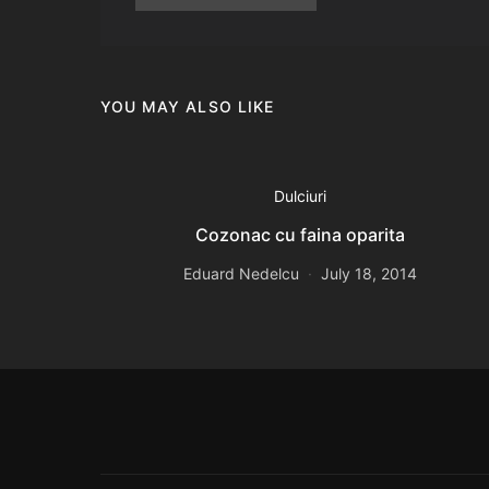
YOU MAY ALSO LIKE
Dulciuri
Cozonac cu faina oparita
Eduard Nedelcu
July 18, 2014