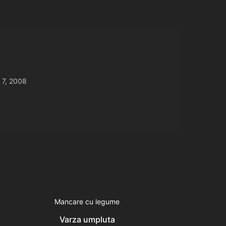
 7, 2008
Mancare cu legume
Varza umpluta