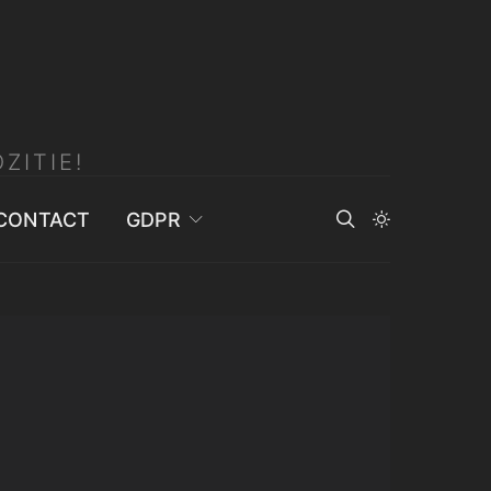
ZITIE!
CONTACT
GDPR