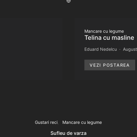
Mancare cu legume
Telina cu masline
Eduard Nedelcu
August
VEZI POSTAREA
Gustari reci
Mancare cu legume
Sufleu de varza