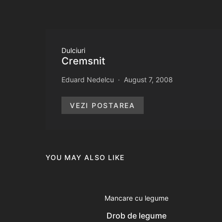
Dulciuri
Cremsnit
Eduard Nedelcu
August 7, 2008
VEZI POSTAREA
YOU MAY ALSO LIKE
Mancare cu legume
Drob de legume