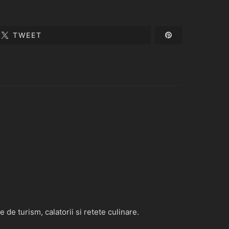
TWEET
de turism, calatorii si retete culinare.