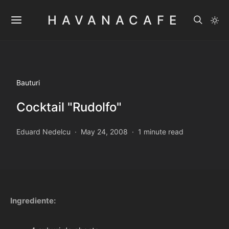
HAVANACAFE
Bauturi
Cocktail "Rudolfo"
Eduard Nedelcu
May 24, 2008
1 minute read
Ingrediente: