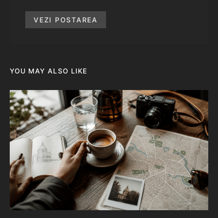
VEZI POSTAREA
YOU MAY ALSO LIKE