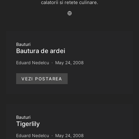
calatorii si retete culinare.
Bauturi
Bautura de ardei
Eduard Nedelcu
May 24, 2008
VEZI POSTAREA
Bauturi
Tigerlily
Eduard Nedelcu
May 24, 2008