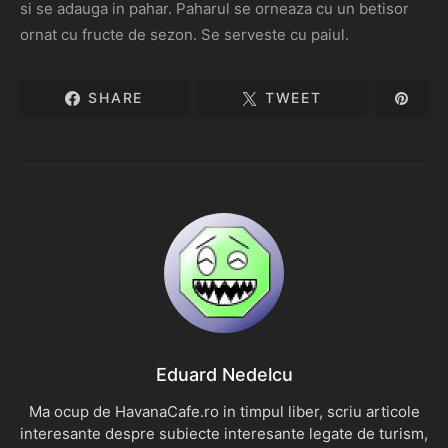
si se adauga in pahar. Paharul se orneaza cu un betisor
ornat cu fructe de sezon. Se serveste cu paiul.
SHARE
TWEET
Eduard Nedelcu
Ma ocup de HavanaCafe.ro in timpul liber, scriu articole
interesante despre subiecte interesante legate de turism,