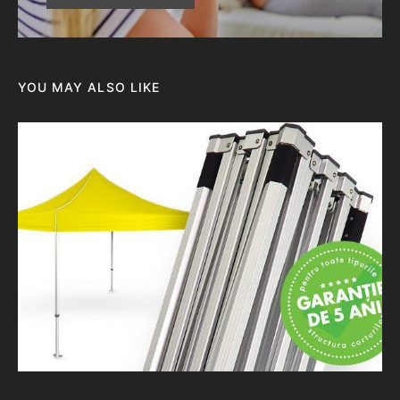
YOU MAY ALSO LIKE