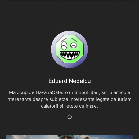
Eduard Nedelcu
Ma ocup de HavanaCafe.ro in timpul liber, scriu articole
interesante despre subiecte interesante legate de turism,
calatorii si retete culinare.