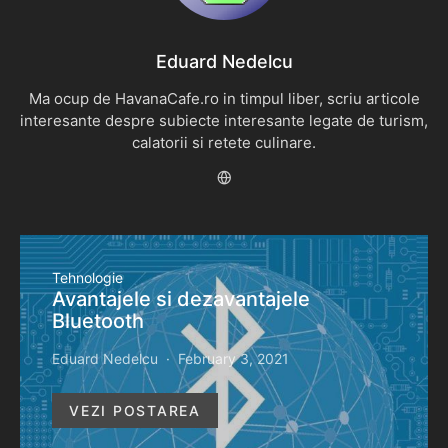
Eduard Nedelcu
Ma ocup de HavanaCafe.ro in timpul liber, scriu articole
interesante despre subiecte interesante legate de turism,
calatorii si retete culinare.
Tehnologie
Avantajele si dezavantajele
Bluetooth
Eduard Nedelcu
February 3, 2021
VEZI POSTAREA