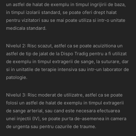
un astfel de halat de exemplu in timpul ingrijirii de baza,
in timpul izolarii standard, se poate oferi drept halat
pentru vizitatori sau se mai poate utiliza si intr-o unitate
medicala standard.
Nivelul 2: Risc scazut, astfel ca se poate acuizitiona un
astfel de tip de jalat de la Dispo Tradig pentru a fi utilizat
de exemplu in timpul extragerii de sange, la suturare, dar
si in unitatile de terapie intensiva sau intr-un laborator de
patologie.
Nivelul 3: Risc moderat de utilizatre, astfel ca se poate
folosi un astfel de halat de exemplu in timpul extragerii
de sange arterial, sau cand este necesara efectuarea
unei injectii (IV), se poate purta de-asemenea in camera
de urgenta sau pentru cazurile de traume.