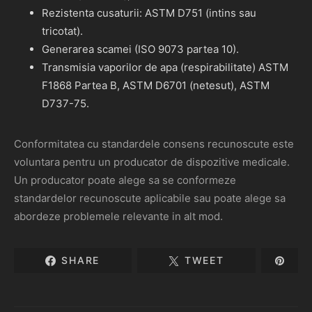
Rezistenta cusaturii: ASTM D751 (intins sau
tricotat).
Generarea scamei (ISO 9073 partea 10).
Transmisia vaporilor de apa (respirabilitate) ASTM
F1868 Partea B, ASTM D6701 (netesut), ASTM
D737-75.
Conformitatea cu standardele consens recunoscute este
voluntara pentru un producator de dispozitive medicale.
Un producator poate alege sa se conformeze
standardelor recunoscute aplicabile sau poate alege sa
abordeze problemele relevante in alt mod.
SHARE
TWEET