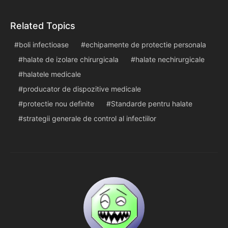
Related Topics
boli infectioase
echipamente de protectie personala
halate de izolare chirurgicala
halate nechirurgicale
halatele medicale
producator de dispozitive medicale
protectie nou definite
Standarde pentru halate
strategii generale de control al infectiilor