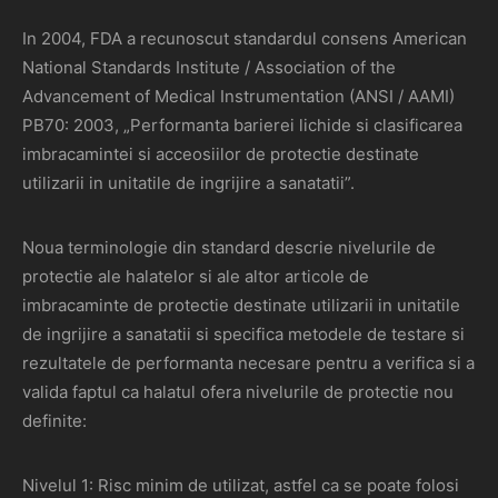
In 2004, FDA a recunoscut standardul consens American
National Standards Institute / Association of the
Advancement of Medical Instrumentation (ANSI / AAMI)
PB70: 2003, „Performanta barierei lichide si clasificarea
imbracamintei si acceosiilor de protectie destinate
utilizarii in unitatile de ingrijire a sanatatii”.
Noua terminologie din standard descrie nivelurile de
protectie ale halatelor si ale altor articole de
imbracaminte de protectie destinate utilizarii in unitatile
de ingrijire a sanatatii si specifica metodele de testare si
rezultatele de performanta necesare pentru a verifica si a
valida faptul ca halatul ofera nivelurile de protectie nou
definite:
Nivelul 1: Risc minim de utilizat, astfel ca se poate folosi