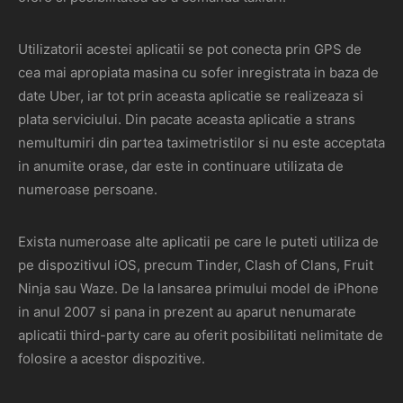
Utilizatorii acestei aplicatii se pot conecta prin GPS de
cea mai apropiata masina cu sofer inregistrata in baza de
date Uber, iar tot prin aceasta aplicatie se realizeaza si
plata serviciului. Din pacate aceasta aplicatie a strans
nemultumiri din partea taximetristilor si nu este acceptata
in anumite orase, dar este in continuare utilizata de
numeroase persoane.
Exista numeroase alte aplicatii pe care le puteti utiliza de
pe dispozitivul iOS, precum Tinder, Clash of Clans, Fruit
Ninja sau Waze. De la lansarea primului model de iPhone
in anul 2007 si pana in prezent au aparut nenumarate
aplicatii third-party care au oferit posibilitati nelimitate de
folosire a acestor dispozitive.