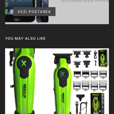
VEZI POSTAREA
YOU MAY ALSO LIKE