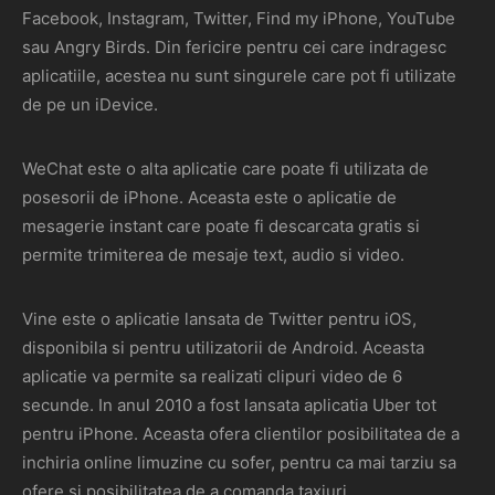
Facebook, Instagram, Twitter, Find my iPhone, YouTube
sau Angry Birds. Din fericire pentru cei care indragesc
aplicatiile, acestea nu sunt singurele care pot fi utilizate
de pe un iDevice.
WeChat este o alta aplicatie care poate fi utilizata de
posesorii de iPhone. Aceasta este o aplicatie de
mesagerie instant care poate fi descarcata gratis si
permite trimiterea de mesaje text, audio si video.
Vine este o aplicatie lansata de Twitter pentru iOS,
disponibila si pentru utilizatorii de Android. Aceasta
aplicatie va permite sa realizati clipuri video de 6
secunde. In anul 2010 a fost lansata aplicatia Uber tot
pentru iPhone. Aceasta ofera clientilor posibilitatea de a
inchiria online limuzine cu sofer, pentru ca mai tarziu sa
ofere si posibilitatea de a comanda taxiuri.