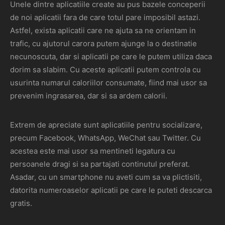
Unele dintre aplicatiile create au pus bazele conceperii
de noi aplicatii fara de care totul pare imposibil astazi.
Astfel, exista aplicatii care ne ajuta sa ne orientam in
trafic, cu ajutorul carora putem ajunge la o destinatie
necunoscuta, dar si aplicatii pe care le putem utiliza daca
dorim sa slabim. Cu aceste aplicatii putem controla cu
usurinta numarul caloriilor consumate, fiind mai usor sa
prevenim ingrasarea, dar si sa ardem calorii.
Extrem de apreciate sunt aplicatiile pentru socializare,
precum Facebook, WhatsApp, WeChat sau Twitter. Cu
acestea este mai usor sa mentineti legatura cu
persoanele dragi si sa partajati continutul preferat.
Asadar, cu un smartphone nu aveti cum sa va plictisiti,
datorita numeroaselor aplicatii pe care le puteti descarca
gratis.